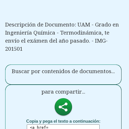
Descripción de Documento: UAM - Grado en
Ingeniería Química - Termodinámica, te
envío el exámen del año pasado. - IMG-
201501
Buscar por contenidos de documentos...
para compartir...
Copia y pega el texto a continuación: