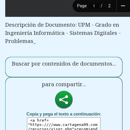
Descripción de Documento: UPM - Grado en
Ingeniería Informática - Sistemas Digitales -
Problemas_
Buscar por contenidos de documentos...
para compartir...
Copia y pega el texto a continuación: