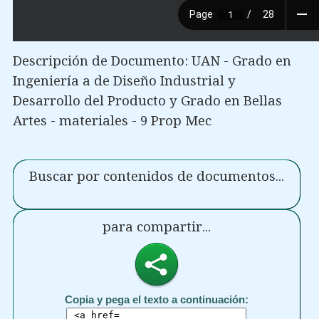
Descripción de Documento: UAN - Grado en
Ingeniería a de Diseño Industrial y
Desarrollo del Producto y Grado en Bellas
Artes - materiales - 9 Prop Mec
Buscar por contenidos de documentos...
para compartir...
Copia y pega el texto a continuación: