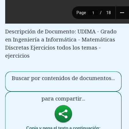
Descripción de Documento: UDIMA - Grado
en Ingeniería a Informática - Matemáticas
Discretas Ejercicios todos los temas -
ejercicios
Buscar por contenidos de documentos...
para compartir...
Copia y pega el texto a continuación: