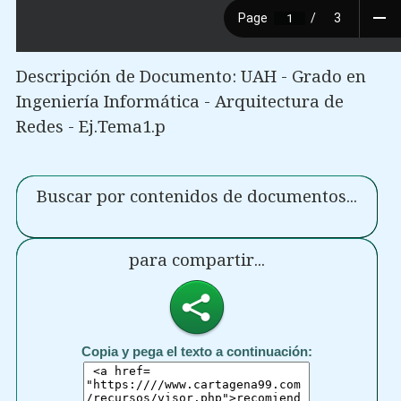
Descripción de Documento: UAH - Grado en
Ingeniería Informática - Arquitectura de
Redes - Ej.Tema1.p
Buscar por contenidos de documentos...
para compartir...
Copia y pega el texto a continuación: