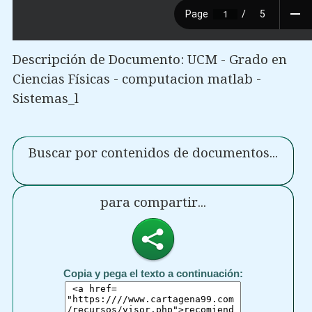
Descripción de Documento: UCM - Grado en
Ciencias Físicas - computacion matlab -
Sistemas_l
Buscar por contenidos de documentos...
para compartir...
Copia y pega el texto a continuación: