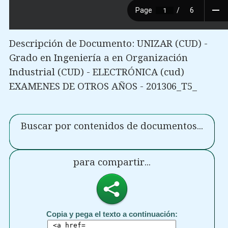
Descripción de Documento: UNIZAR (CUD) -
Grado en Ingeniería a en Organización
Industrial (CUD) - ELECTRÓNICA (cud)
EXAMENES DE OTROS AÑOS - 201306_T5_
Buscar por contenidos de documentos...
para compartir...
Copia y pega el texto a continuación: