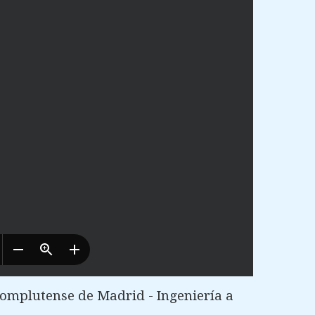
omplutense de Madrid - Ingeniería a