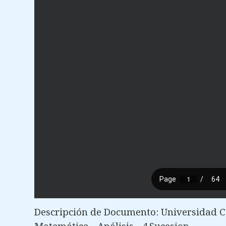
Descripción de Documento: Universidad C