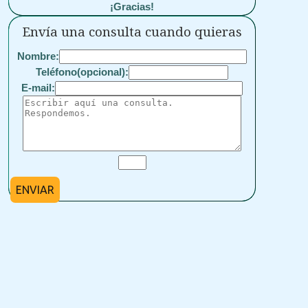
¡Gracias!
Envía una consulta cuando quieras
Nombre:
Teléfono(opcional):
E-mail:
ENVIAR