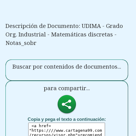
Descripción de Documento: UDIMA - Grado
Org. Industrial - Matemáticas discretas -
Notas_sobr
Buscar por contenidos de documentos...
para compartir...
Copia y pega el texto a continuación: