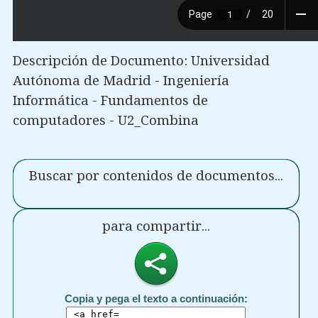
Descripción de Documento: Universidad
Autónoma de Madrid - Ingeniería
Informática - Fundamentos de
computadores - U2_Combina
Buscar por contenidos de documentos...
para compartir...
Copia y pega el texto a continuación: