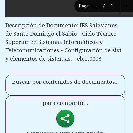
Descripción de Documento: IES Salesianos
de Santo Domingo el Sabio - Ciclo Técnico
Superior en Sistemas Informáticos y
Telecomunicaciones - Configuración de sist.
y elementos de sistemas. - elect0008.
Buscar por contenidos de documentos...
para compartir...