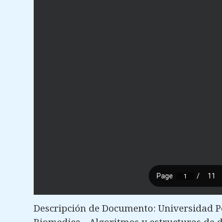
Descripción de Documento: Universidad Po