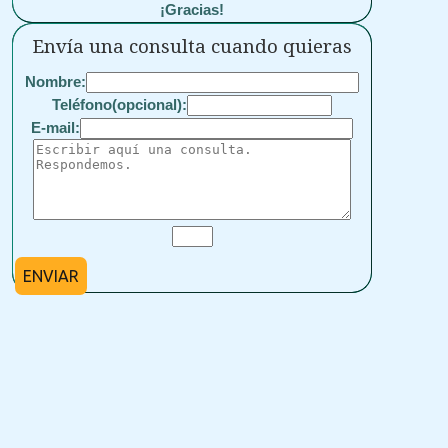
¡Gracias!
Envía una consulta cuando quieras
Nombre:
Teléfono(opcional):
E-mail:
ENVIAR