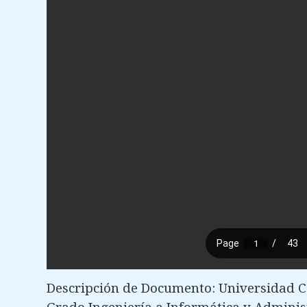
Descripción de Documento: Universidad C