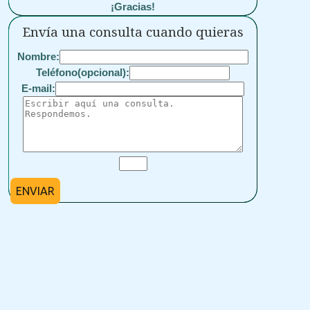
¡Gracias!
Envía una consulta cuando quieras
Nombre:
Teléfono(opcional):
E-mail:
ENVIAR