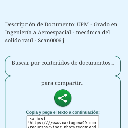
Descripción de Documento: UPM - Grado en
Ingeniería a Aeroespacial - mecánica del
solido raul - Scan0006.j
Buscar por contenidos de documentos...
para compartir...
Copia y pega el texto a continuación: