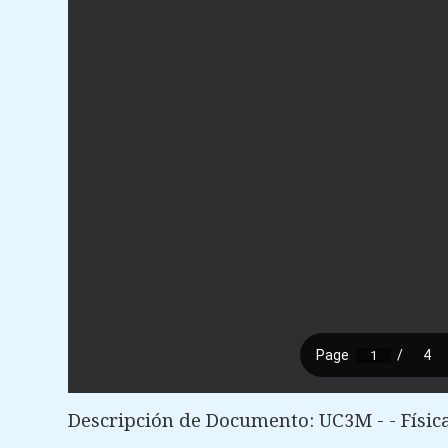
Descripción de Documento: UC3M - - Física