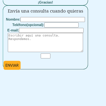
¡Gracias!
Envía una consulta cuando quieras
Nombre:
Teléfono(opcional):
E-mail:
ENVIAR