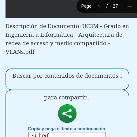
Descripción de Documento: UC3M - Grado en
Ingeniería a Informática - Arquitectura de
redes de acceso y medio compartido -
VLANs.pdf
Buscar por contenidos de documentos...
para compartir...
Copia y pega el texto a continuación: