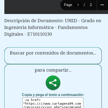
Descripción de Documento: UNED - Grado en
Ingeniería Informática - Fundamentos
Digitales - E710110130
Buscar por contenidos de documentos...
para compartir...
Copia y pega el texto a continuación: