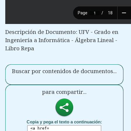
Descripción de Documento: UFV - Grado en
Ingeniería a Informática - Álgebra Lineal -
Libro Repa
Buscar por contenidos de documentos...
para compartir...
Copia y pega el texto a continuación: