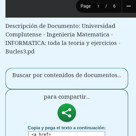
Descripción de Documento: Universidad
Complutense - Ingenieria Matematica -
INFORMATICA: toda la teoria y ejercicios -
Bucles3.pd
Buscar por contenidos de documentos...
para compartir...
Copia y pega el texto a continuación: