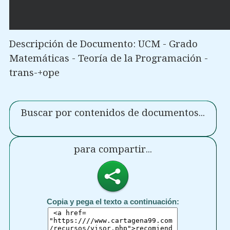
Descripción de Documento: UCM - Grado
Matemáticas - Teoría de la Programación -
trans-+ope
Buscar por contenidos de documentos...
para compartir...
Copia y pega el texto a continuación: