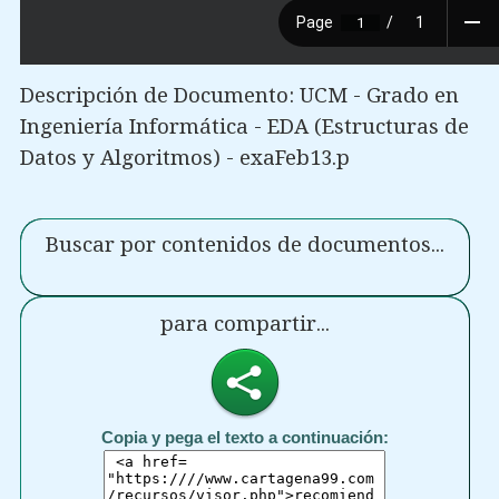
Descripción de Documento: UCM - Grado en
Ingeniería Informática - EDA (Estructuras de
Datos y Algoritmos) - exaFeb13.p
Buscar por contenidos de documentos...
para compartir...
Copia y pega el texto a continuación: