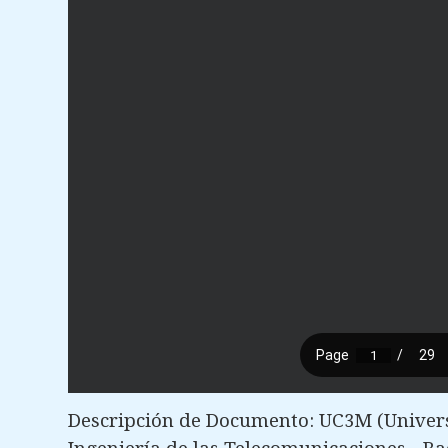
Descripción de Documento: UC3M (Universi