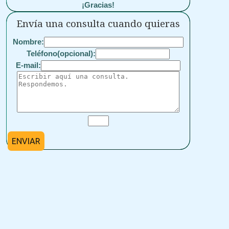
¡Gracias!
Envía una consulta cuando quieras
Nombre:
Teléfono(opcional):
E-mail:
ENVIAR