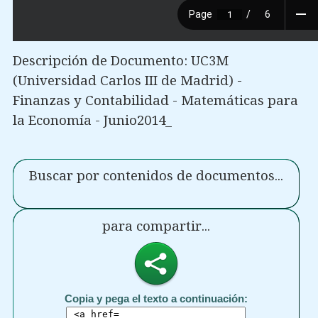
Descripción de Documento: UC3M
(Universidad Carlos III de Madrid) -
Finanzas y Contabilidad - Matemáticas para
la Economía - Junio2014_
Buscar por contenidos de documentos...
para compartir...
Copia y pega el texto a continuación: