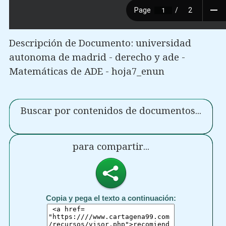
Descripción de Documento: universidad
autonoma de madrid - derecho y ade -
Matemáticas de ADE - hoja7_enun
Buscar por contenidos de documentos...
para compartir...
Copia y pega el texto a continuación: