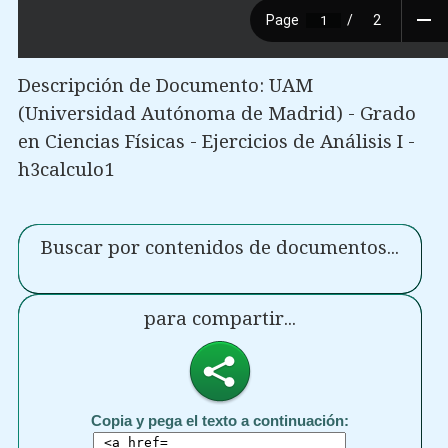
Descripción de Documento: UAM
(Universidad Autónoma de Madrid) - Grado
en Ciencias Físicas - Ejercicios de Análisis I -
h3calculo1
Buscar por contenidos de documentos...
para compartir...
Copia y pega el texto a continuación: