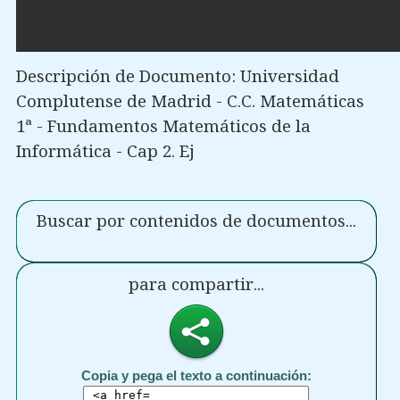
Descripción de Documento: Universidad
Complutense de Madrid - C.C. Matemáticas
1ª - Fundamentos Matemáticos de la
Informática - Cap 2. Ej
Buscar por contenidos de documentos...
para compartir...
Copia y pega el texto a continuación: