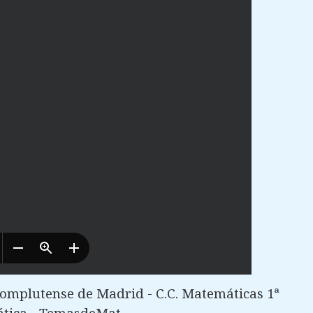
omplutense de Madrid - C.C. Matemáticas 1ª