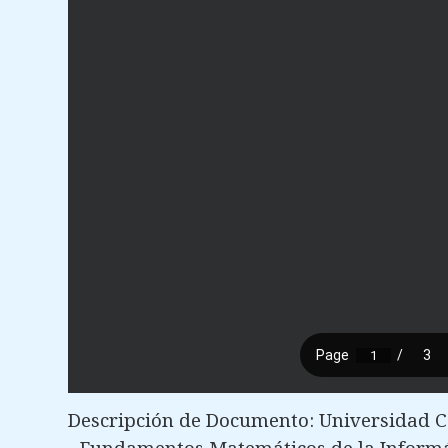
Descripción de Documento: Universidad C