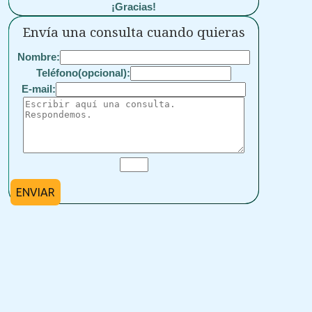
¡Gracias!
Envía una consulta cuando quieras
Nombre:
Teléfono(opcional):
E-mail:
ENVIAR