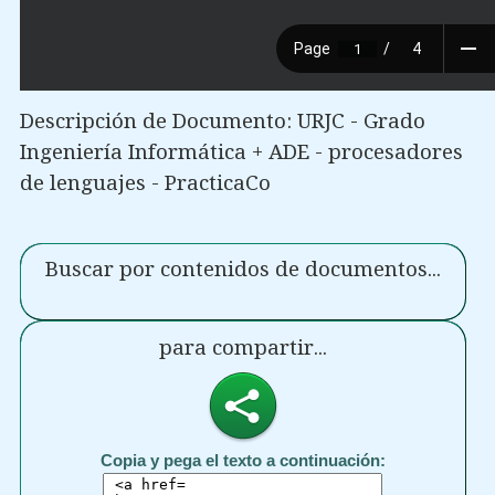
Descripción de Documento: URJC - Grado
Ingeniería Informática + ADE - procesadores
de lenguajes - PracticaCo
Buscar por contenidos de documentos...
para compartir...
Copia y pega el texto a continuación: