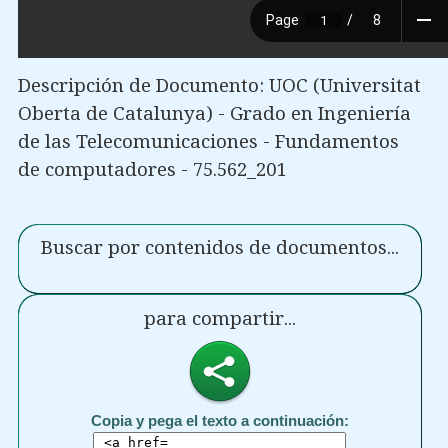
Descripción de Documento: UOC (Universitat
Oberta de Catalunya) - Grado en Ingeniería
de las Telecomunicaciones - Fundamentos
de computadores - 75.562_201
Buscar por contenidos de documentos...
para compartir...
Copia y pega el texto a continuación: