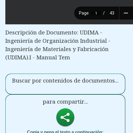
Descripción de Documento: UDIMA -
Ingeniería de Organización Industrial -
Ingeniería de Materiales y Fabricación
(UDIMA).I - Manual Tem
Buscar por contenidos de documentos...
para compartir...
Copia y pega el texto a continuación: