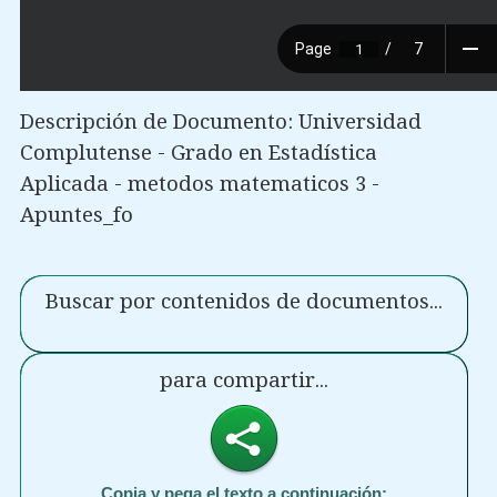
Descripción de Documento: Universidad
Complutense - Grado en Estadística
Aplicada - metodos matematicos 3 -
Apuntes_fo
Buscar por contenidos de documentos...
para compartir...
Copia y pega el texto a continuación: