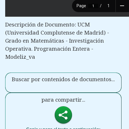
Descripción de Documento: UCM
(Universidad Complutense de Madrid) -
Grado en Matemáticas - Investigación
Operativa. Programación Entera -
Modeliz_va
Buscar por contenidos de documentos...
para compartir...