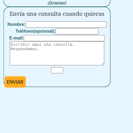
¡Gracias!
Envía una consulta cuando quieras
Nombre:
Teléfono(opcional):
E-mail:
ENVIAR