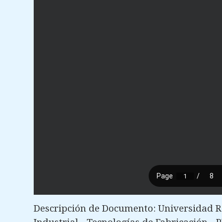
Descripción de Documento: Universidad Re