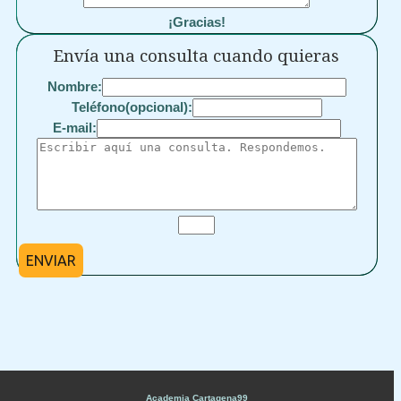
¡Gracias!
Envía una consulta cuando quieras
Nombre:
Teléfono(opcional):
E-mail:
ENVIAR
Academia Cartagena99