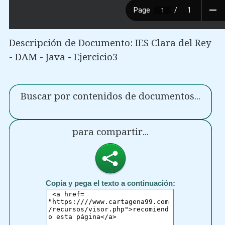
Descripción de Documento: IES Clara del Rey
- DAM - Java - Ejercicio3
Buscar por contenidos de documentos...
para compartir...
Copia y pega el texto a continuación: