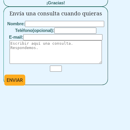
¡Gracias!
Envía una consulta cuando quieras
Nombre:
Teléfono(opcional):
E-mail:
ENVIAR