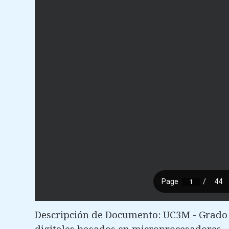
Descripción de Documento: UC3M - Grado e