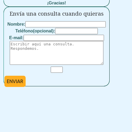
¡Gracias!
Envía una consulta cuando quieras
Nombre:
Teléfono(opcional):
E-mail:
ENVIAR