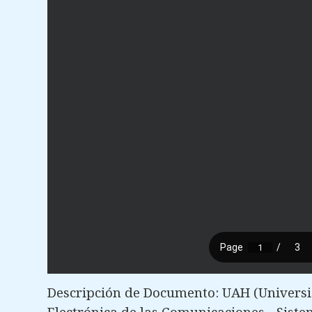
Descripción de Documento: UAH (Universi