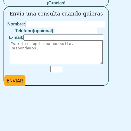
¡Gracias!
Envía una consulta cuando quieras
Nombre:
Teléfono(opcional):
E-mail:
ENVIAR