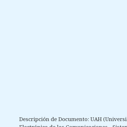
Descripción de Documento: UAH (Universi