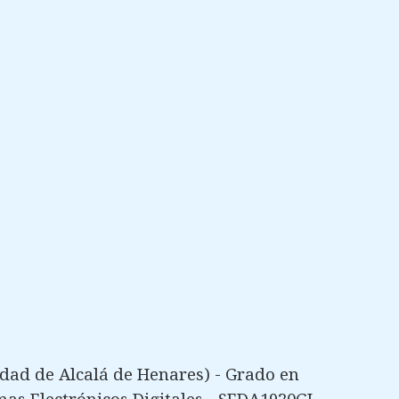
dad de Alcalá de Henares) - Grado en