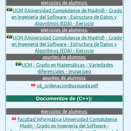
ejercicios de alumnos:
UCM (Universidad Complutense de Madrid) - Grado
en Ingeniería del Software - Estructura de Datos y
Algoritmos (EDA) - Ejercicio
ejercicios de alumnos:
UCM (Universidad Complutense de Madrid) - Grado
en Ingeniería del Software - Estructura de Datos y
Algoritmos (EDA) - Ejercicio
apuntes de alumnos:
UCM - Grado en Matemáticas - Variedades
diferenciales - image.jpeg
apuntes de alumnos:
u6_ordenacionBusqueda.pdf
Documentos de (C++):
ejercicios de alumnos:
Facultad Informática Universidad Complutense
Madri - Grado en Ingeniería del Software -