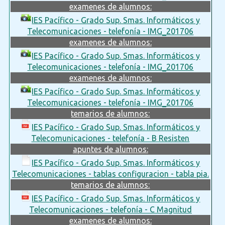
examenes de alumnos:
IES Pacífico - Grado Sup. Smas. Informáticos y
Telecomunicaciones - telefonía - IMG_201706
examenes de alumnos:
IES Pacífico - Grado Sup. Smas. Informáticos y
Telecomunicaciones - telefonía - IMG_201706
examenes de alumnos:
IES Pacífico - Grado Sup. Smas. Informáticos y
Telecomunicaciones - telefonía - IMG_201706
temarios de alumnos:
IES Pacífico - Grado Sup. Smas. Informáticos y
Telecomunicaciones - telefonía - B Resisten
apuntes de alumnos:
IES Pacífico - Grado Sup. Smas. Informáticos y
Telecomunicaciones - tablas configuracion - tabla pia.
temarios de alumnos:
IES Pacífico - Grado Sup. Smas. Informáticos y
Telecomunicaciones - telefonía - C Magnitud
examenes de alumnos: