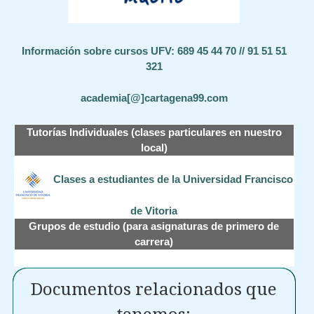
Información sobre cursos UFV: 689 45 44 70 // 91 51 51
321
academia[@]cartagena99.com
Tutorías Individuales (clases particulares en nuestro
local)
Clases a estudiantes de la Universidad Francisco
de Vitoria
Grupos de estudio (para asignaturas de primero de
carrera)
Documentos relacionados que