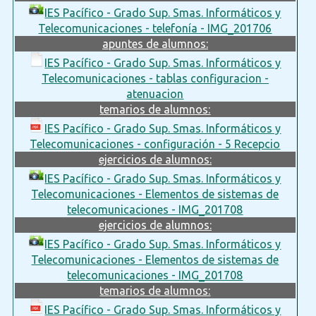
IES Pacífico - Grado Sup. Smas. Informáticos y
Telecomunicaciones - telefonía - IMG_201706
apuntes de alumnos:
IES Pacífico - Grado Sup. Smas. Informáticos y
Telecomunicaciones - tablas configuracion -
atenuacion
temarios de alumnos:
IES Pacífico - Grado Sup. Smas. Informáticos y
Telecomunicaciones - configuración - 5 Recepcio
ejercicios de alumnos:
IES Pacífico - Grado Sup. Smas. Informáticos y
Telecomunicaciones - Elementos de sistemas de
telecomunicaciones - IMG_201708
ejercicios de alumnos:
IES Pacífico - Grado Sup. Smas. Informáticos y
Telecomunicaciones - Elementos de sistemas de
telecomunicaciones - IMG_201708
temarios de alumnos:
IES Pacífico - Grado Sup. Smas. Informáticos y