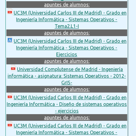
apuntes de alumnos:
UC3M (Universidad Carlos III de Madrid) - Grado en
Ingeniería Informática - Sistemas Operativos -
Tema2.L1-I
apuntes de alumnos:
UC3M (Universidad Carlos III de Madrid) - Grado en
Ingeniería Informática - Sistemas Operativos -
Ejercicios
apuntes de alumnos:
Universidad Complutense de Madrid - Ingeniería
informática - asignatura: Sistemas Operativos - 2012-
GrIS-
apuntes de alumnos:
UC3M (Universidad Carlos III de Madrid) - Grado en
Ingeniería Informática - Diseño de sistemas operativos
- ejercicios
apuntes de alumnos:
UC3M (Universidad Carlos III de Madrid) - Grado en
Ingeniería Informática - Sistemas Operativos -