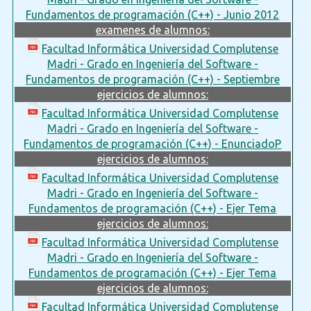
Fundamentos de programación (C++) - Junio 2012
examenes de alumnos:
Facultad Informática Universidad Complutense
Madri - Grado en Ingeniería del Software -
Fundamentos de programación (C++) - Septiembre
ejercicios de alumnos:
Facultad Informática Universidad Complutense
Madri - Grado en Ingeniería del Software -
Fundamentos de programación (C++) - EnunciadoP
ejercicios de alumnos:
Facultad Informática Universidad Complutense
Madri - Grado en Ingeniería del Software -
Fundamentos de programación (C++) - Ejer Tema
ejercicios de alumnos:
Facultad Informática Universidad Complutense
Madri - Grado en Ingeniería del Software -
Fundamentos de programación (C++) - Ejer Tema
ejercicios de alumnos:
Facultad Informática Universidad Complutense