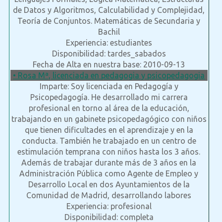
de Datos y Algoritmos, Calculabilidad y Complejidad,
Teoría de Conjuntos. Matemáticas de Secundaria y
Bachil
Experiencia: estudiantes
Disponibilidad: tardes_sabados
Fecha de Alta en nuestra base: 2010-09-13
• Rosa Mª, licenciada en pedagogia y psicopedagogia
Imparte: Soy licenciada en Pedagogía y
Psicopedagogía. He desarrollado mi carrera
profesional en torno al área de la educación,
trabajando en un gabinete psicopedagógico con niños
que tienen dificultades en el aprendizaje y en la
conducta. También he trabajado en un centro de
estimulación temprana con niños hasta los 3 años.
Además de trabajar durante más de 3 años en la
Administración Pública como Agente de Empleo y
Desarrollo Local en dos Ayuntamientos de la
Comunidad de Madrid, desarrollando labores
Experiencia: profesional
Disponibilidad: completa