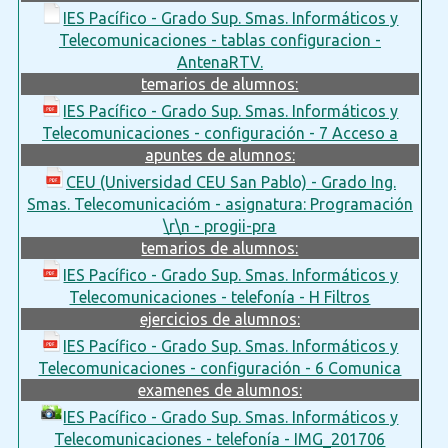
IES Pacífico - Grado Sup. Smas. Informáticos y
Telecomunicaciones - tablas configuracion -
AntenaRTV.
temarios de alumnos:
IES Pacífico - Grado Sup. Smas. Informáticos y
Telecomunicaciones - configuración - 7 Acceso a
apuntes de alumnos:
CEU (Universidad CEU San Pablo) - Grado Ing.
Smas. Telecomunicacióm - asignatura: Programación
\r\n - progii-pra
temarios de alumnos:
IES Pacífico - Grado Sup. Smas. Informáticos y
Telecomunicaciones - telefonía - H Filtros
ejercicios de alumnos:
IES Pacífico - Grado Sup. Smas. Informáticos y
Telecomunicaciones - configuración - 6 Comunica
examenes de alumnos:
IES Pacífico - Grado Sup. Smas. Informáticos y
Telecomunicaciones - telefonía - IMG_201706