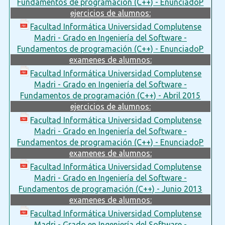
Fundamentos de programación (C++) - EnunciadoP
ejercicios de alumnos:
Facultad Informática Universidad Complutense
Madri - Grado en Ingeniería del Software -
Fundamentos de programación (C++) - EnunciadoP
examenes de alumnos:
Facultad Informática Universidad Complutense
Madri - Grado en Ingeniería del Software -
Fundamentos de programación (C++) - Abril 2015
ejercicios de alumnos:
Facultad Informática Universidad Complutense
Madri - Grado en Ingeniería del Software -
Fundamentos de programación (C++) - EnunciadoP
examenes de alumnos:
Facultad Informática Universidad Complutense
Madri - Grado en Ingeniería del Software -
Fundamentos de programación (C++) - Junio 2013
examenes de alumnos:
Facultad Informática Universidad Complutense
Madri - Grado en Ingeniería del Software -