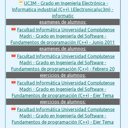
UC3M - Grado en Ingeniería Electrónica -
Informatica industrial (C++). I.Electronica(uc3m) -
informatic
examenes de alumnos:
Facultad Informática Universidad Complutense
Madri - Grado en Ingeniería del Software -
Fundamentos de programación (C++) - Junio 2011
examenes de alumnos:
Facultad Informática Universidad Complutense
Madri - Grado en Ingeniería del Software -
Fundamentos de programación (C++) - Febrero 20
ejercicios de alumnos:
Facultad Informática Universidad Complutense
Madri - Grado en Ingeniería del Software -
Fundamentos de programación (C++) - Ejer Tema
ejercicios de alumnos:
Facultad Informática Universidad Complutense
Madri - Grado en Ingeniería del Software -
Fundamentos de programación (C++) - Ejer Tema