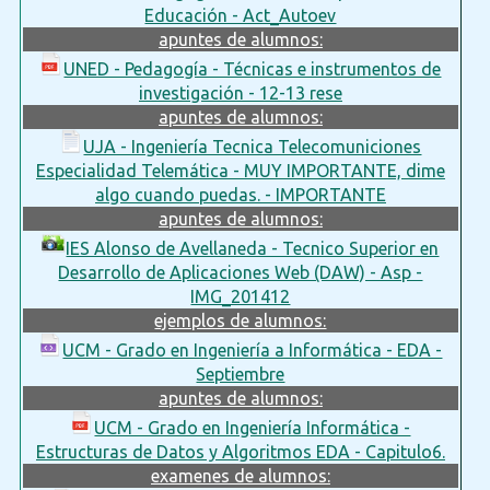
Educación - Act_Autoev
apuntes de alumnos:
UNED - Pedagogía - Técnicas e instrumentos de
investigación - 12-13 rese
apuntes de alumnos:
UJA - Ingeniería Tecnica Telecomuniciones
Especialidad Telemática - MUY IMPORTANTE, dime
algo cuando puedas. - IMPORTANTE
apuntes de alumnos:
IES Alonso de Avellaneda - Tecnico Superior en
Desarrollo de Aplicaciones Web (DAW) - Asp -
IMG_201412
ejemplos de alumnos:
UCM - Grado en Ingeniería a Informática - EDA -
Septiembre
apuntes de alumnos:
UCM - Grado en Ingeniería Informática -
Estructuras de Datos y Algoritmos EDA - Capitulo6.
examenes de alumnos: