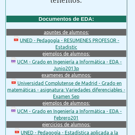
tenemos:
Documentos de EDA:
apuntes de alumnos:
UNED - Pedagogía - RESUMENES PROFESOR -
Estadistic
ejemplos de alumnos:
UCM - Grado en Ingeniería a Informática - EDA -
Junio2013p
examenes de alumnos:
Universidad Complutense de Madrid - Grado en
matemáticas - asignatura: Variedades diferenciables -
Examen Sep
ejemplos de alumnos:
UCM - Grado en Ingeniería a Informática - EDA -
Febrero201
ejercicios de alumnos:
UNED - Pedagogía - Estadística aplicada a la