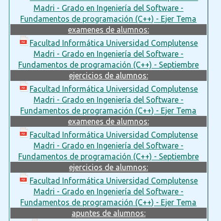
Madri - Grado en Ingeniería del Software -
Fundamentos de programación (C++) - Ejer Tema
examenes de alumnos:
Facultad Informática Universidad Complutense
Madri - Grado en Ingeniería del Software -
Fundamentos de programación (C++) - Septiembre
ejercicios de alumnos:
Facultad Informática Universidad Complutense
Madri - Grado en Ingeniería del Software -
Fundamentos de programación (C++) - Ejer Tema
examenes de alumnos:
Facultad Informática Universidad Complutense
Madri - Grado en Ingeniería del Software -
Fundamentos de programación (C++) - Septiembre
ejercicios de alumnos:
Facultad Informática Universidad Complutense
Madri - Grado en Ingeniería del Software -
Fundamentos de programación (C++) - Ejer Tema
apuntes de alumnos: