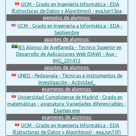
UCM - Grado en Ingeniería Informática - EDA
(Estructuras de Datos y Algoritmos) - exaJun13pa
ejemplos de alumnos:
UCM - Grado en Ingeniería a Informática - EDA -
Septiembre
apuntes de alumnos:
IES Alonso de Avellaneda - Tecnico Superior en
Desarrollo de Aplicaciones Web (DAW) - Asp -
IMG_201412
apuntes de alumnos:
UNED - Pedagogía - Técnicas e instrumentos de
investigación - Actividad_
examenes de alumnos:
Universidad Complutense de Madrid - Grado en
matemáticas - asignatura: Variedades diferenciables -
Examen ene
examenes de alumnos:
UCM - Grado en Ingeniería Informática - EDA
(Estructuras de Datos y Algoritmos) - exaJun15Fi