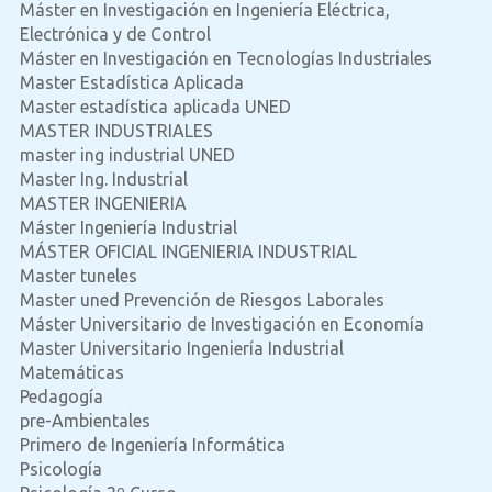
Máster en Investigación en Ingeniería Eléctrica,
Electrónica y de Control
Máster en Investigación en Tecnologías Industriales
Master Estadística Aplicada
Master estadística aplicada UNED
MASTER INDUSTRIALES
master ing industrial UNED
Master Ing. Industrial
MASTER INGENIERIA
Máster Ingeniería Industrial
MÁSTER OFICIAL INGENIERIA INDUSTRIAL
Master tuneles
Master uned Prevención de Riesgos Laborales
Máster Universitario de Investigación en Economía
Master Universitario Ingeniería Industrial
Matemáticas
Pedagogía
pre-Ambientales
Primero de Ingeniería Informática
Psicología