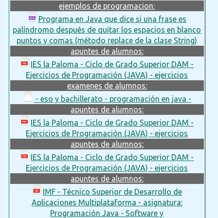
ejemplos de programacion:
Programa en Java que dice si una frase es
palíndromo después de quitar los espacios en blanco
puntos y comas (método replace de la clase String)
apuntes de alumnos:
IES la Paloma - Ciclo de Grado Superior DAM -
Ejercicios de Programación (JAVA) - ejercicios
examenes de alumnos:
- eso y bachillerato - programación en java -
apuntes de alumnos:
IES la Paloma - Ciclo de Grado Superior DAM -
Ejercicios de Programación (JAVA) - ejercicios
apuntes de alumnos:
IES la Paloma - Ciclo de Grado Superior DAM -
Ejercicios de Programación (JAVA) - ejercicios
apuntes de alumnos:
IMF - Técnico Superior de Desarrollo de
Aplicaciones Multiplataforma - asignatura:
Programación Java - Software y