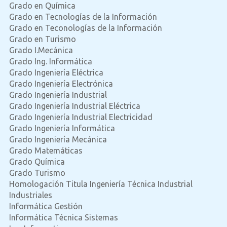
Grado en Química
Grado en Tecnologías de la Información
Grado en Teconologías de la Información
Grado en Turismo
Grado I.Mecánica
Grado Ing. Informática
Grado Ingeniería Eléctrica
Grado Ingeniería Electrónica
Grado Ingeniería Industrial
Grado Ingeniería Industrial Eléctrica
Grado Ingeniería Industrial Electricidad
Grado Ingeniería Informática
Grado Ingeniería Mecánica
Grado Matemáticas
Grado Química
Grado Turismo
Homologación Titula Ingeniería Técnica Industrial
Industriales
Informática Gestión
Informática Técnica Sistemas