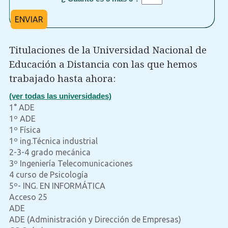
ENVIAR
Titulaciones de la Universidad Nacional de
Educación a Distancia con las que hemos
trabajado hasta ahora:
(ver todas las universidades)
1° ADE
1º ADE
1º Física
1º ing.Técnica industrial
2-3-4 grado mecánica
3º Ingeniería Telecomunicaciones
4 curso de Psicología
5º- ING. EN INFORMÁTICA
Acceso 25
ADE
ADE (Administración y Dirección de Empresas)