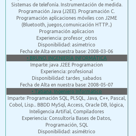
Sistemas de telefonía. Instrumentación de medida.
Programación Java (J2EE). Programación C.
Programación aplicaciones móviles con J2ME
(Bluetooth, juegos,comunicación HTTP...)
Programación aplicacion
Experiencia: profesor_otros
Disponibilidad: asimetrico
Fecha de Alta en nuestra base: 2008-03-06
• BRUNO, INGENIERÍA INFORMÁTICA
Imparte: java J2EE Programacion
Experiencia: profesional
Disponibilidad: tardes_sabados
Fecha de Alta en nuestra base: 2008-05-07
• Tatiana, Ingeniero Informático
Imparte: Programación SQL, PLSQL, Java, C++, Pascal,
Cobol, Lisp... BBDD MySql, Access, Oracle DB, lógica,
Inteligencia Artifial, Compiladores
Experiencia: Consultoría Bases de Datos,
Programación, SQL
Disponibilidad: asimétrico