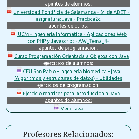
apuntes de alumnos:
Universidad Pontificia de Salamanca - 3º de ADET -
asignatura: Java - Practica2c
apuntes de otros:
UCM - Ingenieria Informatica - Aplicaciones Web
con PHP y Javascript - AW_Tema_4-
apuntes de programacion:
Curso Programación Orientada a Objetos con Java
ejercicios de alumnos:
CEU San Pablo - Ingeniería biomedica - java
(Algoritmos y estructuras de datos) - Utilidades
ejercicios de programacion:
Ejercicio matrices para introduccion a Java
apuntes de alumnos:
Menu.java
Profesores Relacionados: