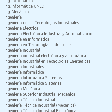
Ing. Informatica
Ing. Informática UNED
Ing. Mecánica
Ingeniería
Ingeniería de las Tecnologías Industriales
Ingenieria Electrica
Ingeniería Electrónica Industrial y Automatización
Ingeniería en Informática
Ingeniería en Tecnologías Industriales
Ingeniería Industrial
Ingeniería industrial electrónica y automática
Ingeniería Industrial en Tecnologías Energéticas
Ingeniería Industriales
Ingeniería Informática
Ingeniería Informatica Siatemas
Ingeniería Informática Sistemas
Ingeniería Mecánica
Ingenieria Superior Industrial. Mecánica
Ingeniería Técnica Industrial
Ingeniería Técnica Industrial (Mecanica)
Ingeniería Técnica Industrial Electrónica