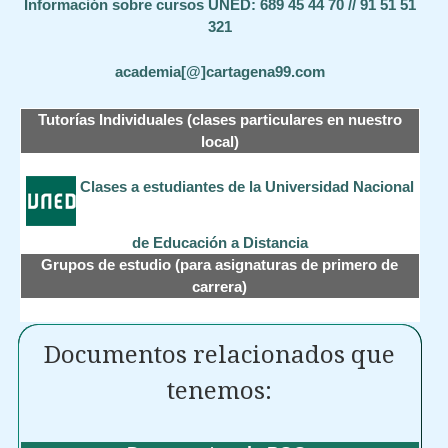
Información sobre cursos UNED: 689 45 44 70 // 91 51 51
321
academia[@]cartagena99.com
Tutorías Individuales (clases particulares en nuestro
local)
Clases a estudiantes de la Universidad Nacional
de Educación a Distancia
Grupos de estudio (para asignaturas de primero de
carrera)
Documentos relacionados que
tenemos: