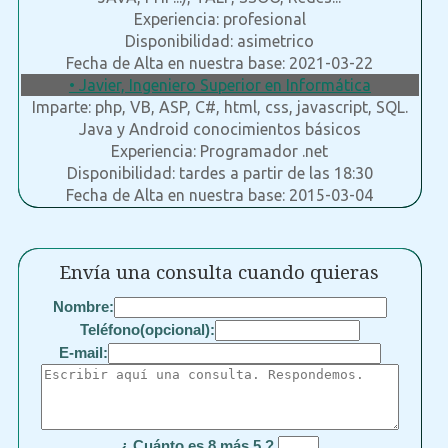
Experiencia: profesional
Disponibilidad: asimetrico
Fecha de Alta en nuestra base: 2021-03-22
• Javier, Ingeniero Superior en Informática
Imparte: php, VB, ASP, C#, html, css, javascript, SQL.
Java y Android conocimientos básicos
Experiencia: Programador .net
Disponibilidad: tardes a partir de las 18:30
Fecha de Alta en nuestra base: 2015-03-04
Envía una consulta cuando quieras
Nombre:
Teléfono(opcional):
E-mail:
¿ Cuánto es 8 más 5 ?