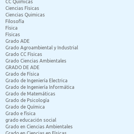
CC Químicas
Ciencias Físicas
Ciencias Quimicas
Filosofía
Física
Físicas
Grado ADE
Grado Agroambiental y Industrial
Grado CC Físicas
Grado Ciencias Ambientales
GRADO DE ADE
Grado de Física
Grado de Ingeniería Electrica
Grado de Ingeniería Informática
Grado de Matemáticas
Grado de Psicología
Grado de Química
Grado e física
grado educación social
Grado en Ciencias Ambientales
Grado en Ciencias en Físicas