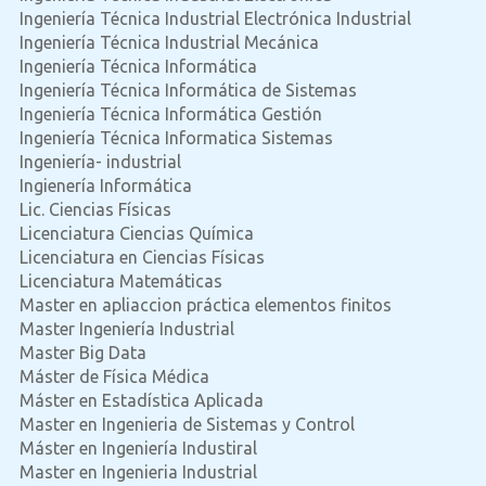
Ingeniería Técnica Industrial Electrónica Industrial
Ingeniería Técnica Industrial Mecánica
Ingeniería Técnica Informática
Ingeniería Técnica Informática de Sistemas
Ingeniería Técnica Informática Gestión
Ingeniería Técnica Informatica Sistemas
Ingeniería- industrial
Ingienería Informática
Lic. Ciencias Físicas
Licenciatura Ciencias Química
Licenciatura en Ciencias Físicas
Licenciatura Matemáticas
Master en apliaccion práctica elementos finitos
Master Ingeniería Industrial
Master Big Data
Máster de Física Médica
Máster en Estadística Aplicada
Master en Ingenieria de Sistemas y Control
Máster en Ingeniería Industiral
Master en Ingenieria Industrial