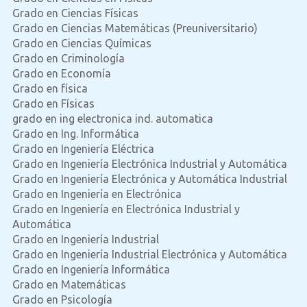
Grado en Ciencias Físicas
Grado en Ciencias Matemáticas (Preuniversitario)
Grado en Ciencias Químicas
Grado en Criminología
Grado en Economía
Grado en física
Grado en Físicas
grado en ing electronica ind. automatica
Grado en Ing. Informática
Grado en Ingeniería Eléctrica
Grado en Ingeniería Electrónica Industrial y Automática
Grado en Ingeniería Electrónica y Automática Industrial
Grado en Ingeniería en Electrónica
Grado en Ingeniería en Electrónica Industrial y
Automática
Grado en Ingeniería Industrial
Grado en Ingeniería Industrial Electrónica y Automática
Grado en Ingeniería Informática
Grado en Matemáticas
Grado en Psicología