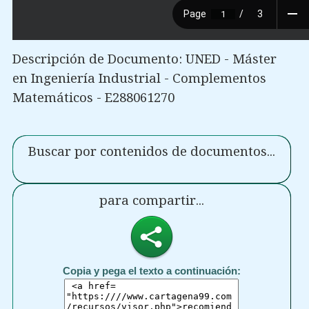
Descripción de Documento: UNED - Máster
en Ingeniería Industrial - Complementos
Matemáticos - E288061270
Buscar por contenidos de documentos...
para compartir...
Copia y pega el texto a continuación: