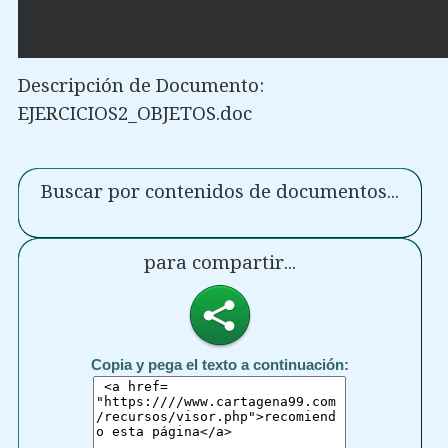
Descripción de Documento:
EJERCICIOS2_OBJETOS.doc
Buscar por contenidos de documentos...
para compartir...
Copia y pega el texto a continuación: