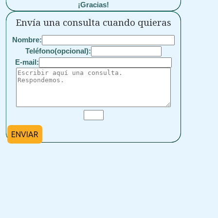
¡Gracias!
Envía una consulta cuando quieras
Nombre:
Teléfono(opcional):
E-mail:
ENVIAR