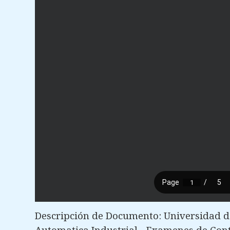
Descripción de Documento: Universidad de