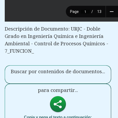
Descripción de Documento: URJC - Doble
Grado en Ingeniería Química e Ingeniería
Ambiental - Control de Procesos Químicos -
7_FUNCION_
Buscar por contenidos de documentos...
para compartir...
Copia y pega el texto a continuación: