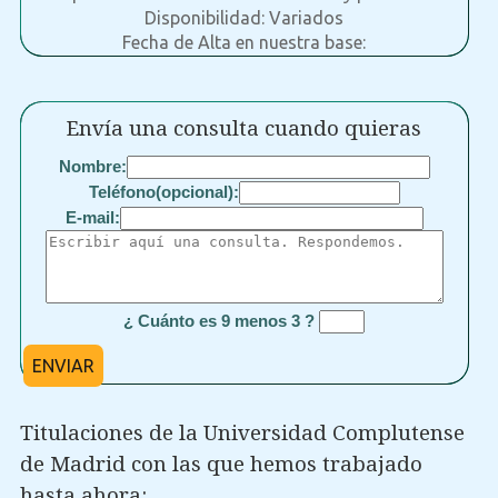
Disponibilidad: Variados
Fecha de Alta en nuestra base:
Envía una consulta cuando quieras
Nombre:
Teléfono(opcional):
E-mail:
¿ Cuánto es 9 menos 3 ?
ENVIAR
Titulaciones de la Universidad Complutense
de Madrid con las que hemos trabajado
hasta ahora: