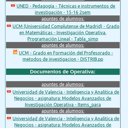
UNED - Pedagogía - Técnicas e instrumentos de
investigación - 15-16 2sem
apuntes de alumnos:
UCM (Universidad Complutense de Madrid) - Grado
en Matemáticas - Investigación Operativa.
Programación Lineal - Tabla_simp
apuntes de alumnos:
UCM - Grado en Formación del Profesorado -
metodos de investigacion - DISTRIB.pp
Documentos de Operativa:
apuntes de alumnos:
Universidad de Valencia - Inteligencia y Analitica de
Negocios - asignatura: Modelos Avanzados de
Investigación Operativa - Items_para
apuntes de alumnos:
Universidad de Valencia - Inteligencia y Analitica de
Negocios - asignatura: Modelos Avanzados de