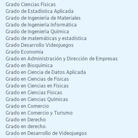
Grado Ciencias Físicas
Grado de Estadística Aplicada
Grado de Ingeniería de Materiales
Grado de Ingeniería Informática
Grado de Ingeniería Química
Grado de matemáticas y estadística
Grado Desarrollo Videojuegos
Grado Economía
Grado en Administración y Dirección de Empresas
Grado en Bioquímica
Grado en Ciencia de Datos Aplicada
Grado en Ciencias de Fïsicas
Grado en Ciencias en Físicas
Grado en Ciencias Físicas
Grado en Ciencias Químicas
Grado en Comercio
Grado en Comercio y Turismo
Grado en Derecho
Grado en derecho.
Grado en Desarrollo de Videojuegos