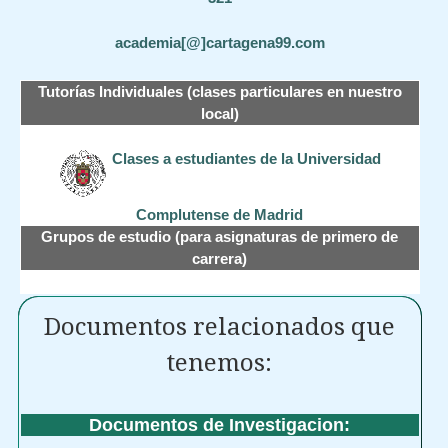
academia[@]cartagena99.com
Tutorías Individuales (clases particulares en nuestro
local)
Clases a estudiantes de la Universidad
Complutense de Madrid
Grupos de estudio (para asignaturas de primero de
carrera)
Documentos relacionados que
tenemos:
Documentos de Investigacion: