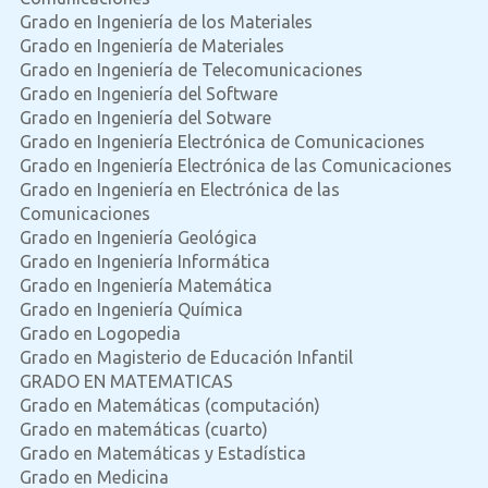
Grado en Ingeniería de los Materiales
Grado en Ingeniería de Materiales
Grado en Ingeniería de Telecomunicaciones
Grado en Ingeniería del Software
Grado en Ingeniería del Sotware
Grado en Ingeniería Electrónica de Comunicaciones
Grado en Ingeniería Electrónica de las Comunicaciones
Grado en Ingeniería en Electrónica de las
Comunicaciones
Grado en Ingeniería Geológica
Grado en Ingeniería Informática
Grado en Ingeniería Matemática
Grado en Ingeniería Química
Grado en Logopedia
Grado en Magisterio de Educación Infantil
GRADO EN MATEMATICAS
Grado en Matemáticas (computación)
Grado en matemáticas (cuarto)
Grado en Matemáticas y Estadística
Grado en Medicina