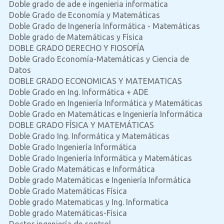
Doble grado de ade e ingenieria informatica
Doble Grado de Economía y Matemáticas
Doble Grado de Ingenería Informática - Matemáticas
Doble grado de Matemáticas y Física
DOBLE GRADO DERECHO Y FIOSOFÍA
Doble Grado Economía-Matemáticas y Ciencia de
Datos
DOBLE GRADO ECONOMICAS Y MATEMATICAS
Doble Grado en Ing. Informática + ADE
Doble Grado en Ingeniería Informática y Matemáticas
Doble Grado en Matemáticas e Ingeniería Informática
DOBLE GRADO FÍSICA Y MATEMÁTICAS
Doble Grado Ing. Informática y Matemáticas
Doble Grado Ingeniería Informática
Doble Grado Ingeniería Informática y Matemáticas
Doble Grado Matemáticas e Informática
Doble grado Matemáticas e Ingeniería Informática
Doble Grado Matemáticas Física
Doble grado Matematicas y Ing. Informatica
Doble grado Matemáticas-Física
Doctor ingeniería de control