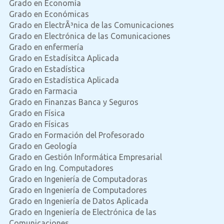
Grado en Economía
Grado en Económicas
Grado en ElectrÃ³nica de las Comunicaciones
Grado en Electrónica de las Comunicaciones
Grado en enfermería
Grado en Estadísitca Aplicada
Grado en Estadística
Grado en Estadística Aplicada
Grado en Farmacia
Grado en Finanzas Banca y Seguros
Grado en Física
Grado en Físicas
Grado en Formación del Profesorado
Grado en Geología
Grado en Gestión Informática Empresarial
Grado en Ing. Computadores
Grado en Ingeniería de Computadoras
Grado en Ingeniería de Computadores
Grado en Ingeniería de Datos Aplicada
Grado en Ingeniería de Electrónica de las
Comunicaciones