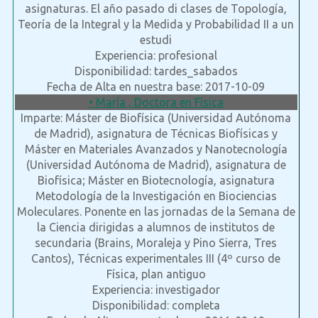
asignaturas. El año pasado di clases de Topología,
Teoría de la Integral y la Medida y Probabilidad II a un
estudi
Experiencia: profesional
Disponibilidad: tardes_sabados
Fecha de Alta en nuestra base: 2017-10-09
• María , Doctora en Física
Imparte: Máster de Biofísica (Universidad Autónoma
de Madrid), asignatura de Técnicas Biofísicas y
Máster en Materiales Avanzados y Nanotecnología
(Universidad Autónoma de Madrid), asignatura de
Biofísica; Máster en Biotecnología, asignatura
Metodología de la Investigación en Biociencias
Moleculares. Ponente en las jornadas de la Semana de
la Ciencia dirigidas a alumnos de institutos de
secundaria (Brains, Moraleja y Pino Sierra, Tres
Cantos), Técnicas experimentales III (4º curso de
Física, plan antiguo
Experiencia: investigador
Disponibilidad: completa