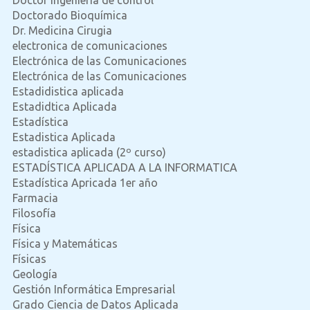
Doctorado Bioquímica
Dr. Medicina Cirugia
electronica de comunicaciones
Electrónica de las Comunicaciones
Electrónica de las Comunicaciones
Estadidistica aplicada
Estadidtica Aplicada
Estadística
Estadistica Aplicada
estadistica aplicada (2º curso)
ESTADÍSTICA APLICADA A LA INFORMATICA
Estadística Apricada 1er año
Farmacia
Filosofía
Física
Física y Matemáticas
Físicas
Geología
Gestión Informática Empresarial
Grado Ciencia de Datos Aplicada