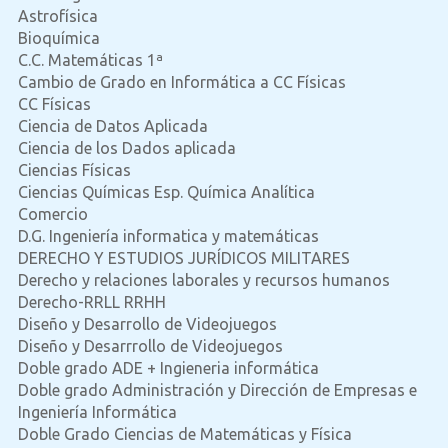
Astrofísica
Bioquímica
C.C. Matemáticas 1ª
Cambio de Grado en Informática a CC Físicas
CC Físicas
Ciencia de Datos Aplicada
Ciencia de los Dados aplicada
Ciencias Físicas
Ciencias Químicas Esp. Química Analítica
Comercio
D.G. Ingeniería informatica y matemáticas
DERECHO Y ESTUDIOS JURÍDICOS MILITARES
Derecho y relaciones laborales y recursos humanos
Derecho-RRLL RRHH
Diseño y Desarrollo de Videojuegos
Diseño y Desarrrollo de Videojuegos
Doble grado ADE + Ingieneria informática
Doble grado Administración y Dirección de Empresas e
Ingeniería Informática
Doble Grado Ciencias de Matemáticas y Física