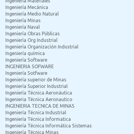
Ingeniería Materiales
Ingeniería Mecánica
Ingeniería Medio Natural
Ingeniería Minas
Ingeniería Naval
Ingeniería Obras Públicas
Ingeniería Org Industrial
Ingeniería Organización Industrial
Ingeniería química
Ingeniería Software
INGENIERIA SOFWARE
Ingeniería Sotfware
Ingeniería superior de Minas
Ingeniería Superior Industrial
Ingeniería Técnica Aeronáutica
Ingenieria Técnica Aeronautico
INGENIERIA TECNICA DE MINAS
Ingeniería Técnica Industrial
Ingeniería Técnica Informatica
Ingeniería Técnica Informática Sistemas
Ingeniería Técnica Minas