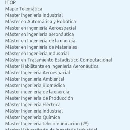
ITOP
Maple Telemática
Master Ingeniería Industrial
Máster en Automática y Robótica
Master en ingeniería Aeroespacial
Máster en ingeniería aeronáutica
Máster en Ingeniería de la energía
Máster en Ingeniería de Materiales
Máster en Ingeniería Industrial
Máster en Tratamiento Estadístico Computacional
Máster Habilitante en Ingeniería Aeronáutica
Máster Ingeniería Aeroespacial
Máster Ingeniería Ambiental
Master Ingeniería Biomédica
Master ingeniería de la energía
Master Ingeniería de Producción
Máster Ingeniería Eléctrica
Máster Ingeniería Industrial
Máster Ingeniería Química
Master Ingeniería telecomunicacion (2º)
Master Universitario de Ingeniería Industrial