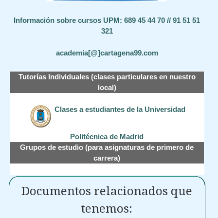
Información sobre cursos UPM: 689 45 44 70 // 91 51 51
321
academia[@]cartagena99.com
Tutorías Individuales (clases particulares en nuestro
local)
Clases a estudiantes de la Universidad
Politécnica de Madrid
Grupos de estudio (para asignaturas de primero de
carrera)
Documentos relacionados que
tenemos: