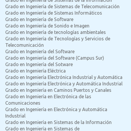
Grado en Ingeniería de Sistemas de Telecomunicación
Grado en Ingeniería de Sistemas Informáticos
Grado en Ingeniería de Software
Grado en Ingeniería de Sonido e Imagen
Grado en Ingeniería de tecnologías ambientales
Grado en Ingeniería de Tecnologías y Servicios de
Telecomunicación
Grado en Ingeniería del Software
Grado en Ingeniería del Software (Campus Sur)
Grado en Ingeniería del Sotware
Grado en Ingeniería Eléctrica
Grado en Ingeniería Electrónica Industrial y Automática
Grado en Ingeniería Electrónica y Automática Industrial
Grado en Ingeniería en Caminos Puertos y Canales
Grado en Ingeniería en Electrónica de las
Comunicaciones
Grado en Ingeniería en Electrónica y Automática
Industrial
Grado en Ingeniería en Sistemas de la Información
Grado en Ingeniería en Sistemas de