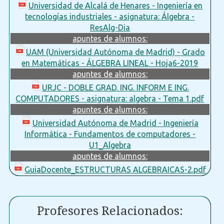
Universidad de Alcalá de Henares - Ingeniería en
tecnologías industriales - asignatura: Álgebra -
ResAlg-Dia
apuntes de alumnos:
UAM (Universidad Autónoma de Madrid) - Grado
en Matemáticas - ÁLGEBRA LINEAL - Hoja6-2019
apuntes de alumnos:
URJC - DOBLE GRAD. ING. INFORM E ING.
COMPUTADORES - asignatura: algebra - Tema 1.pdf
apuntes de alumnos:
Universidad Autónoma de Madrid - Ingeniería
Informática - Fundamentos de computadores -
U1_Algebra
apuntes de alumnos:
GuiaDocente_ESTRUCTURAS ALGEBRAICAS-2.pdf
Profesores Relacionados: