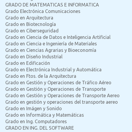
GRADO DE MATEMATICAS E INFORMATICA
Grado Electrónica Comunicaciones
Grado en Arquitectura
Grado en Biotecnología
Grado en Ciberseguridad
Grado en Ciencia de Datos e Inteligencia Artificial
Grado en Ciencia e Ingeniería de Materiales
Grado en Ciencias Agrarias y Bioeconomía
Grado en Diseño Industrial
Grado en Edificación
Grado en Electrónica Industrial y Automática
Grado en Ftos. de la Arquitectura
Grado en Gestión y Operaciones de Tráfico Aéreo
Grado en Gestión y Operaciones de Transporte
Grado en Gestión y Operaciones de Transporte Aereo
Grado en gestión y operaciones del transporte aereo
Grado en Imágen y Sonido
Grado en Informática y Matemáticas
Grado en Ing. Computadores
GRADO EN ING. DEL SOFTWARE