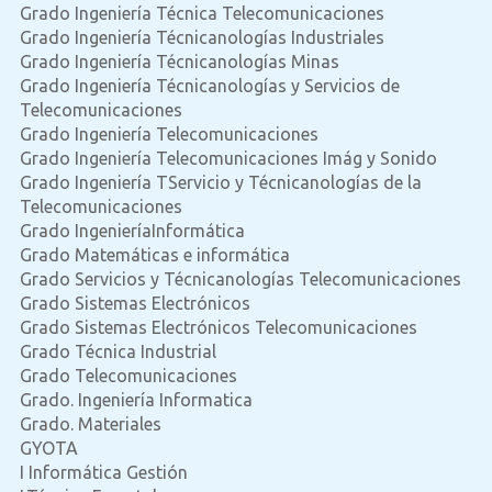
Grado Ingeniería Técnica Telecomunicaciones
Grado Ingeniería Técnicanologías Industriales
Grado Ingeniería Técnicanologías Minas
Grado Ingeniería Técnicanologías y Servicios de
Telecomunicaciones
Grado Ingeniería Telecomunicaciones
Grado Ingeniería Telecomunicaciones Imág y Sonido
Grado Ingeniería TServicio y Técnicanologías de la
Telecomunicaciones
Grado IngenieríaInformática
Grado Matemáticas e informática
Grado Servicios y Técnicanologías Telecomunicaciones
Grado Sistemas Electrónicos
Grado Sistemas Electrónicos Telecomunicaciones
Grado Técnica Industrial
Grado Telecomunicaciones
Grado. Ingeniería Informatica
Grado. Materiales
GYOTA
I Informática Gestión