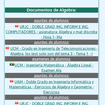
Documentos de Algebra:
apuntes de alumnos:
URJC - DOBLE GRAD. ING. INFORM E ING.
COMPUTADORES - asignatura: Algebra y mat discreta
- Hoja 1- Ma
apuntes de alumnos:
UCM - Grado en Ingeniería de Telecomunicaciones -
Algebra, los test solo son del tema 3 - Tema 1 - I
examenes de alumnos:
UCM - Ingeniería Matemática - Álgebra Lineal -
Examen Alg
apuntes de alumnos:
UAM - Doble Grado en Ingeniería Informática y
Matemáticas - Ejercicios de Algebra y Geometria -
Ejercicios
apuntes de alumnos:
URJC - DOBLE GRAD. ING. INFORM E ING.