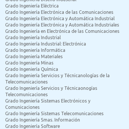
Grado Ingeniería Eléctrica
Grado Ingeniería Electrónica de las Comunicaciones
Grado Ingeniería Electrónica y Automática Industrial
Grado Ingeniería Electrónica y Automática Industriales
Grado Ingeniería en Electrónica de las Comunicaciones
Grado Ingeniería Industrial
Grado Ingeniería Industrial: Electrónica
Grado Ingeniería Informática
Grado Ingeniería Materiales
Grado Ingeniería Minas
Grado Ingeniería Química
Grado Ingeniería Servicios y Técnicanologías de la
Telecomunicaciones
Grado Ingeniería Servicios y Técnicaonogías
Telecomunicaciones
Grado Ingeniería Sistemas Electrónicos y
Comunicaciones
Grado Ingeniería Sistemas Telecomunicaciones
Grado Ingeniería Smas. Información
Grado Ingeniería Software