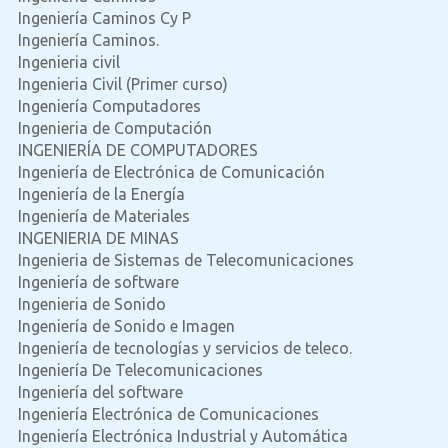
Ingeniería Caminos Cy P
Ingeniería Caminos.
Ingenieria civil
Ingenieria Civil (Primer curso)
Ingeniería Computadores
Ingenieria de Computación
INGENIERÍA DE COMPUTADORES
Ingeniería de Electrónica de Comunicación
Ingeniería de la Energía
Ingeniería de Materiales
INGENIERIA DE MINAS
Ingenieria de Sistemas de Telecomunicaciones
Ingeniería de software
Ingenieria de Sonido
Ingeniería de Sonido e Imagen
Ingeniería de tecnologías y servicios de teleco.
Ingeniería De Telecomunicaciones
Ingeniería del software
Ingeniería Electrónica de Comunicaciones
Ingeniería Electrónica Industrial y Automática