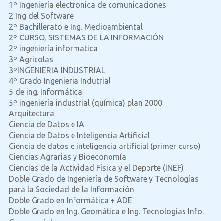
1º Ingeniería electronica de comunicaciones
2 Ing del Software
2º Bachillerato e Ing. Medioambiental
2º CURSO, SISTEMAS DE LA INFORMACIÓN
2º ingeniería informatica
3º Agricolas
3ºINGENIERIA INDUSTRIAL
4º Grado Ingenieria Indutrial
5 de ing. Informática
5º ingeniería industrial (química) plan 2000
Arquitectura
Ciencia de Datos e IA
Ciencia de Datos e Inteligencia Artificial
Ciencia de datos e inteligencia artificial (primer curso)
Ciencias Agrarias y Bioeconomía
Ciencias de la Actividad Física y el Deporte (INEF)
Doble Grado de Ingeniería de Software y Tecnologías
para la Sociedad de la Información
Doble Grado en Informática + ADE
Doble Grado en Ing. Geomática e Ing. Tecnologías Info.