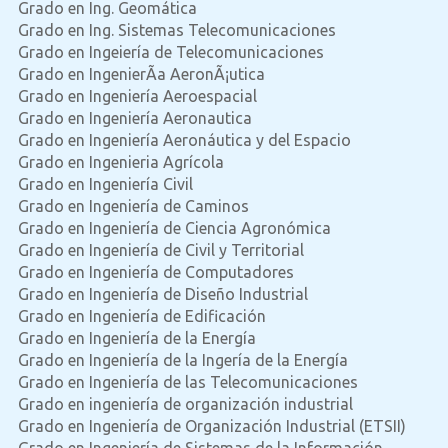
Grado en Ing. Geomática
Grado en Ing. Sistemas Telecomunicaciones
Grado en Ingeiería de Telecomunicaciones
Grado en IngenierÃ­a AeronÃ¡utica
Grado en Ingeniería Aeroespacial
Grado en Ingeniería Aeronautica
Grado en Ingeniería Aeronáutica y del Espacio
Grado en Ingenieria Agrícola
Grado en Ingeniería Civil
Grado en Ingeniería de Caminos
Grado en Ingeniería de Ciencia Agronómica
Grado en Ingeniería de Civil y Territorial
Grado en Ingeniería de Computadores
Grado en Ingeniería de Diseño Industrial
Grado en Ingeniería de Edificación
Grado en Ingeniería de la Energía
Grado en Ingeniería de la Ingería de la Energía
Grado en Ingeniería de las Telecomunicaciones
Grado en ingeniería de organización industrial
Grado en Ingeniería de Organización Industrial (ETSII)
Grado en Ingeniería de Sistemas de la Información