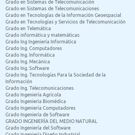
Grado en Sistemas de Telecomunicación
Grado en Sistemas de Telecomunicaciones
Grado en Tecnologías de la Información Geoespacial
Grado en Tecnologías y Servicios de Telecomunicación
Grado en Telemática
Grado informática y matemáticas
Grado Ing Ingeniería Informática
Grado Ing. Computadores
Grado Ing. Informática
Grado Ing. Mecánica
Grado Ing. Software
Grado Ing. Tecnologías Para la Sociedad de la
Información
Grado Ing. Telecomunicaciones
Grado Ingeniería Agrícola
Grado Ingeniería Biomédica
Grado Ingeniería Computadores
Grado Ingeniería de Software
GRADO INGENIERÍA DEL MEDIO NATURAL
Grado Ingeniería del Software
Grado Ingeniería Diseño Industrial