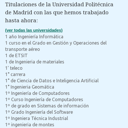
Titulaciones de la Universidad Politécnica
de Madrid con las que hemos trabajado
hasta ahora:
(ver todas las universidades)
1 año Ingeniería Informática
1 curso en el Grado en Gestión y Operaciones del
transporte aéreo
1 de ETSIT
1 de Ingenieria de materiales
1' teleco
1° carrera
1° de Ciencia de Datos e Inteligencia Artificial
1° Ingenieria Geomática
1º Ingeniería de Computadores
1º Curso Ingeniería de Computadores
1º de grado en Sistemas de información
1º Grado Ingeniería del Software
1º Ingeniera Técnica Industrial
1º ingenieria de montes