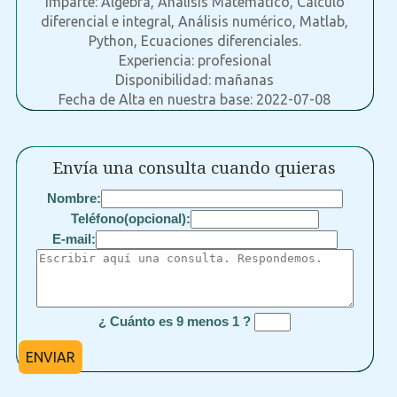
Imparte: Álgebra, Análisis Matemático, Cálculo
diferencial e integral, Análisis numérico, Matlab,
Python, Ecuaciones diferenciales.
Experiencia: profesional
Disponibilidad: mañanas
Fecha de Alta en nuestra base: 2022-07-08
Envía una consulta cuando quieras
Nombre:
Teléfono(opcional):
E-mail:
¿ Cuánto es 9 menos 1 ?
ENVIAR