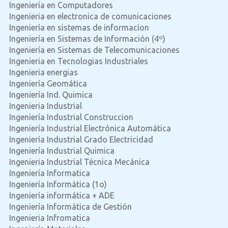
Ingeniería en Computadores
Ingenieria en electronica de comunicaciones
Ingeniería en sistemas de informacíon
Ingeniería en Sistemas de Información (4º)
Ingeniería en Sistemas de Telecomunicaciones
Ingenieria en Tecnologias Industriales
Ingenieria energias
Ingeniería Geomática
Ingeniería Ind. Quimica
Ingenieria Industrial
Ingeniería Industrial Construccion
Ingeniería Industrial Electrónica Automática
Ingeniería Industrial Grado Electricidad
Ingeniería Industrial Quimica
Ingenieria Industrial Técnica Mecánica
Ingeniería Informatica
Ingeniería Informática (1o)
Ingeniería informática + ADE
Ingeniería Informática de Gestión
Ingenieria Infromatica