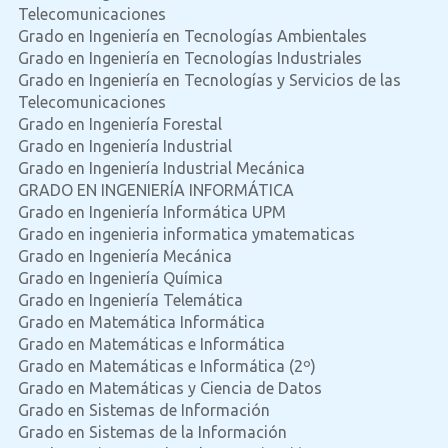
Telecomunicaciones
Grado en Ingeniería en Tecnologías Ambientales
Grado en Ingeniería en Tecnologías Industriales
Grado en Ingeniería en Tecnologías y Servicios de las
Telecomunicaciones
Grado en Ingeniería Forestal
Grado en Ingeniería Industrial
Grado en Ingeniería Industrial Mecánica
GRADO EN INGENIERÍA INFORMÁTICA
Grado en Ingeniería Informática UPM
Grado en ingenieria informatica ymatematicas
Grado en Ingeniería Mecánica
Grado en Ingeniería Química
Grado en Ingeniería Telemática
Grado en Matemática Informática
Grado en Matemáticas e Informática
Grado en Matemáticas e Informática (2º)
Grado en Matemáticas y Ciencia de Datos
Grado en Sistemas de Información
Grado en Sistemas de la Información