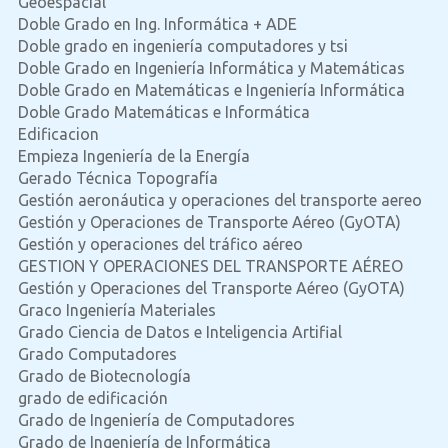
Geoespacial
Doble Grado en Ing. Informática + ADE
Doble grado en ingeniería computadores y tsi
Doble Grado en Ingeniería Informática y Matemáticas
Doble Grado en Matemáticas e Ingeniería Informática
Doble Grado Matemáticas e Informática
Edificacion
Empieza Ingeniería de la Energía
Gerado Técnica Topografía
Gestión aeronáutica y operaciones del transporte aereo
Gestión y Operaciones de Transporte Aéreo (GyOTA)
Gestión y operaciones del tráfico aéreo
GESTION Y OPERACIONES DEL TRANSPORTE AÉREO
Gestión y Operaciones del Transporte Aéreo (GyOTA)
Graco Ingeniería Materiales
Grado Ciencia de Datos e Inteligencia Artifial
Grado Computadores
Grado de Biotecnología
grado de edificación
Grado de Ingeniería de Computadores
Grado de Ingeniería de Informática