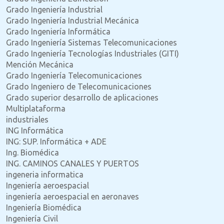
Grado Ingeniería Industrial
Grado Ingeniería Industrial Mecánica
Grado Ingeniería Informática
Grado Ingeniería Sistemas Telecomunicaciones
Grado Ingeniería Tecnologías Industriales (GITI)
Mención Mecánica
Grado Ingeniería Telecomunicaciones
Grado Ingeniero de Telecomunicaciones
Grado superior desarrollo de aplicaciones
Multiplataforma
industriales
ING Informática
ING: SUP. Informática + ADE
Ing. Biomédica
ING. CAMINOS CANALES Y PUERTOS
ingeneria informatica
Ingeniería aeroespacial
ingeniería aeroespacial en aeronaves
Ingeniería Biomédica
Ingeniería Civil