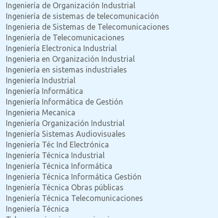
Ingeniería de Organización Industrial
Ingeniería de sistemas de telecomunicación
Ingenieria de Sistemas de Telecomunicaciones
Ingeniería de Telecomunicaciones
Ingeniería Electronica Industrial
Ingenieria en Organización Industrial
Ingeniería en sistemas industriales
Ingeniería Industrial
Ingeniería Informática
Ingeniería Informática de Gestión
Ingenieria Mecanica
Ingeniería Organización Industrial
Ingeniería Sistemas Audiovisuales
Ingeniería Téc Ind Electrónica
Ingeniería Técnica Industrial
Ingeniería Técnica Informática
Ingeniería Técnica Informática Gestión
Ingeniería Técnica Obras públicas
Ingeniería Técnica Telecomunicaciones
Ingeniería Técnica