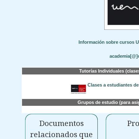
Información sobre cursos UE
academia[@]
Tutorías Individuales (clase
Clases a estudiantes d
Grupos de estudio (para asi
Documentos
Pro
relacionados que