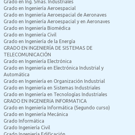
Grado en Ing. Smas. Industriales
Grado en Ingeniería Aeroespacial
Grado en Ingeniería Aeroespacial de Aeronaves
Grado en Ingeniería Aeroespacial y en Aeronaves
Grado en Ingeniería Biomédica
Grado en Ingeniería Civil
Grado en Ingeniería de la Energía
GRADO EN INGENIERÍA DE SISTEMAS DE
TELECOMUNICACIÓN
Grado en Ingeniería Electrónica
Grado en Ingeniería en Electrónica Industrial y
Automática
Grado en Ingeniería en Organización Industrial
Grado en Ingeniería en Sistemas Industriales
Grado en Ingeniería en Tecnologías Industriales
GRADO EN INGENIERíA INFORMATICA
Grado en Ingeniería Informática (Segundo curso)
Grado en Ingeniería Mecánica
Grado Informática
Grado Ingeniería Civil
Grado Ingeniería Edificación