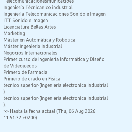
Telecomunicacionesmunicacioes
Ingeniería Técnicanico industrial
Ingeniería Telecomunicaciones Sonido e Imagen
ITT Sonido e Imagen
Licenciatura Bellas Artes
Marketing
Máster en Automática y Robótica
Máster Ingenieria Industrial
Negocios Internacionales
Primer curso de Ingeniería informática y Diseño
de Videojuegos
Primero de Farmacia
Primero de grado en Fisica
tecnico superior-(ingenieria electronica industrial
)
tecnico superior-(ingenieria electronica industrial
).
>> Hasta la fecha actual (Thu, 06 Aug 2026
11:51:32 +0200)